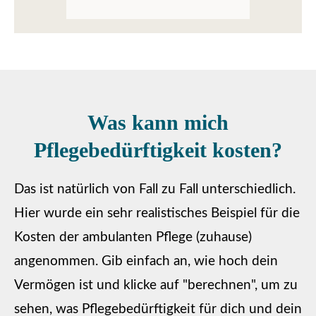
Was kann mich
Pflegebedürftigkeit kosten?
Das ist natürlich von Fall zu Fall unterschiedlich.
Hier wurde ein sehr realistisches Beispiel für die
Kosten der ambulanten Pflege (zuhause)
angenommen. Gib einfach an, wie hoch dein
Vermögen ist und klicke auf "berechnen", um zu
sehen, was Pflegebedürftigkeit für dich und dein