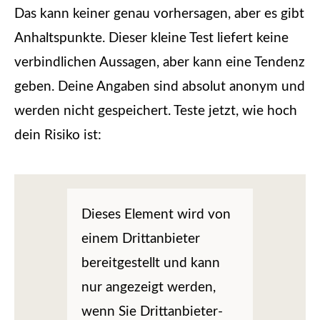
Das kann keiner genau vorhersagen, aber es gibt
Anhaltspunkte. Dieser kleine Test liefert keine
verbindlichen Aussagen, aber kann eine Tendenz
geben. Deine Angaben sind absolut anonym und
werden nicht gespeichert. Teste jetzt, wie hoch
dein Risiko ist:
Dieses Element wird von
einem Drittanbieter
bereitgestellt und kann
nur angezeigt werden,
wenn Sie Drittanbieter-