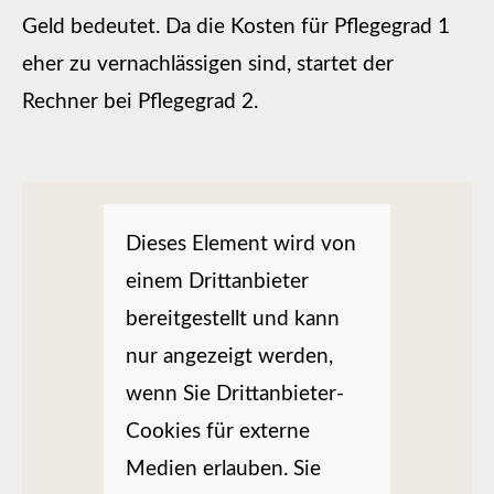
Geld bedeutet. Da die Kosten für Pflegegrad 1
eher zu vernachlässigen sind, startet der
Rechner bei Pflegegrad 2.
Dieses Element wird von
einem Drittanbieter
bereitgestellt und kann
nur angezeigt werden,
wenn Sie Drittanbieter-
Cookies für externe
Medien erlauben. Sie