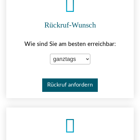
Rück­ruf-Wunsch
Wie sind Sie am besten erreichbar: