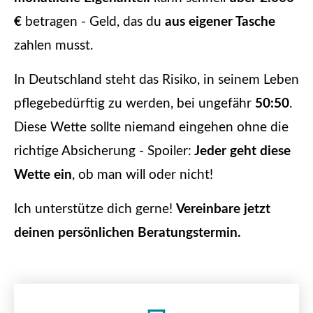
€
betragen - Geld, das du
aus eigener Tasche
zahlen musst.
In Deutschland steht das Risiko, in seinem Leben
pflegebedürftig zu werden, bei ungefähr
50:50
.
Diese Wette sollte niemand eingehen ohne die
richtige Absicherung - Spoiler:
Jeder geht diese
Wette ein
, ob man will oder nicht!
Ich unterstütze dich gerne!
Vereinbare jetzt
deinen persönlichen Beratungstermin.