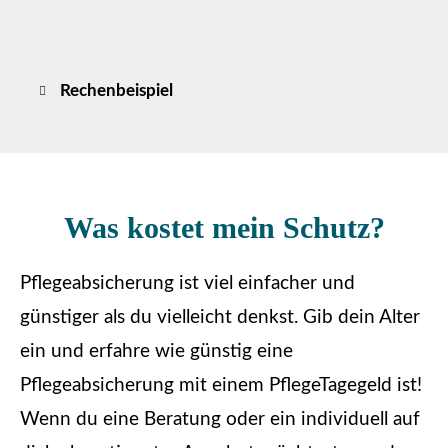
Rechenbeispiel
Was kostet mein Schutz?
Pflegeabsicherung ist viel einfacher und
günstiger als du vielleicht denkst. Gib dein Alter
ein und erfahre wie günstig eine
Pflegeabsicherung mit einem PflegeTagegeld ist!
Wenn du eine Beratung oder ein individuell auf