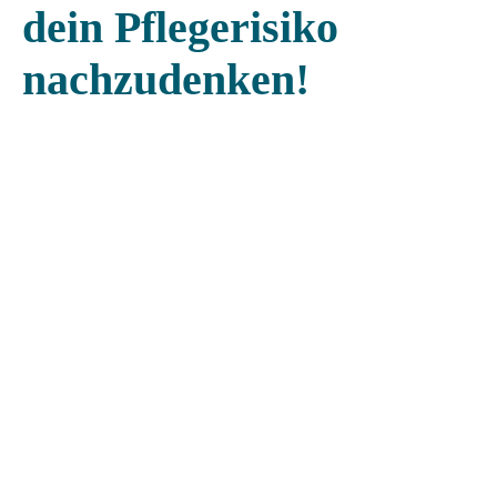
dein Pflegerisiko
nachzudenken!