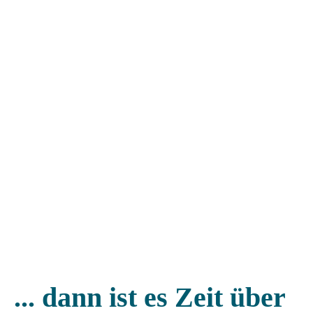
... dann ist es Zeit über