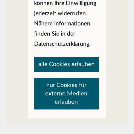
können Ihre Einwilligung
jederzeit widerrufen.
Nähere Informationen
finden Sie in der
Datenschutzerklärung
.
alle Cookies erlauben
nur Cookies für
externe Medien
erlauben