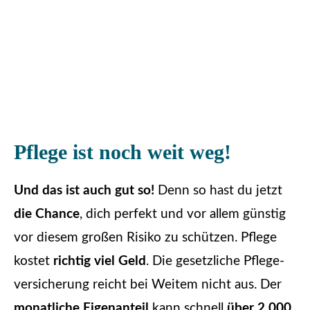
Pflege ist noch weit weg!
Und das ist auch gut so!
Denn so hast du jetzt
die Chance
, dich perfekt und vor allem günstig
vor diesem großen Risiko zu schützen. Pflege
kostet
richtig viel Geld
. Die gesetzliche Pflege­
ver­si­che­rung reicht bei Weitem nicht aus. Der
monatliche Eigenanteil
kann schnell
über 2.000