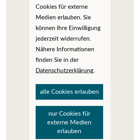
Cookies für externe
Medien erlauben. Sie
können Ihre Einwilligung
jederzeit widerrufen.
Nähere Informationen
finden Sie in der
Datenschutzerklärung
.
alle Cookies erlauben
nur Cookies für
externe Medien
erlauben