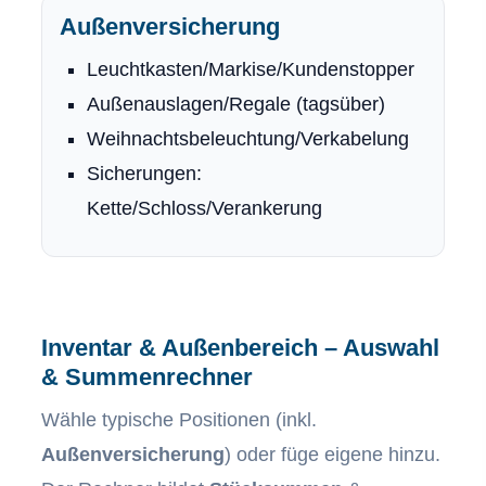
Außenversicherung
Leuchtkasten/Markise/Kundenstopper
Außenauslagen/Regale (tagsüber)
Weihnachtsbeleuchtung/Verkabelung
Sicherungen:
Kette/Schloss/Verankerung
Inventar & Außenbereich – Auswahl
& Summenrechner
Wähle typische Positionen (inkl.
Außenversicherung
) oder füge eigene hinzu.