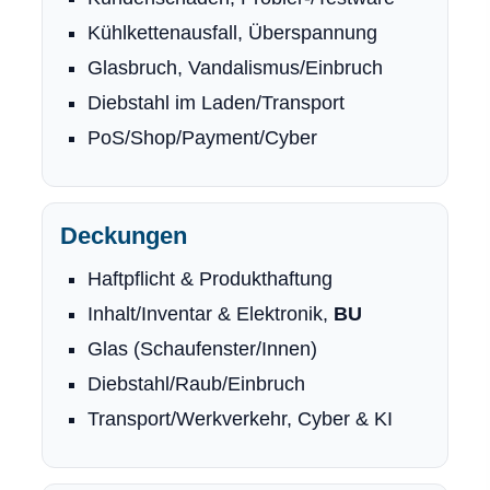
Kühlkettenausfall, Überspannung
Glasbruch, Vandalismus/Einbruch
Diebstahl im Laden/Transport
PoS/Shop/Payment/Cyber
Deckungen
Haft­pflicht & Produkthaftung
Inhalt/Inventar & Elektronik,
BU
Glas (Schaufenster/Innen)
Diebstahl/Raub/Einbruch
Transport/Werkverkehr, Cyber & KI