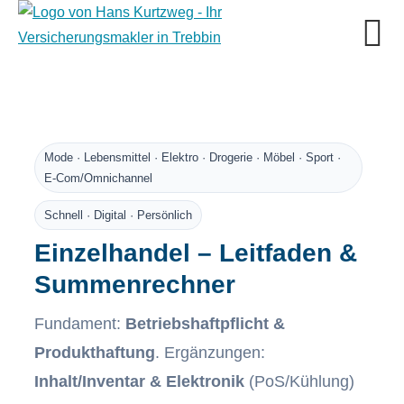
Mode · Lebensmittel · Elektro · Drogerie · Möbel · Sport ·
E-Com/Omnichannel
Schnell · Digital · Persönlich
Einzelhandel – Leitfaden &
Summenrechner
Fundament:
Betriebshaftpflicht &
Produkthaftung
. Ergänzungen:
Inhalt/Inventar & Elektronik
(PoS/Kühlung)