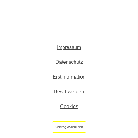
Impressum
Datenschutz
Erstinformation
Beschwerden
Cookies
Vertrag widerrufen