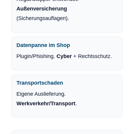
Außenversicherung
(Sicherungsauflagen).
Datenpanne im Shop
Plugin/Phishing.
Cyber
+ Rechtsschutz.
Transportschaden
Eigene Auslieferung.
Werkverkehr/Transport
.