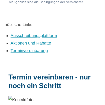
Maßgeblich sind die Bedingungen der Versicherer.
nützliche Links
Ausschreibungsplattform
Aktionen und Rabatte
Terminvereinbarung
Termin ver­ein­baren - nur
noch ein Schritt