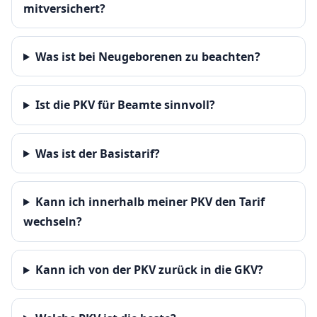
mitversichert?
Was ist bei Neugeborenen zu beachten?
Ist die PKV für Beamte sinnvoll?
Was ist der Basistarif?
Kann ich innerhalb meiner PKV den Tarif
wechseln?
Kann ich von der PKV zurück in die GKV?