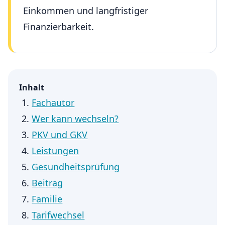
Einkommen und langfristiger
Finanzierbarkeit.
Inhalt
Fachautor
Wer kann wechseln?
PKV und GKV
Leistungen
Gesundheitsprüfung
Beitrag
Familie
Tarifwechsel