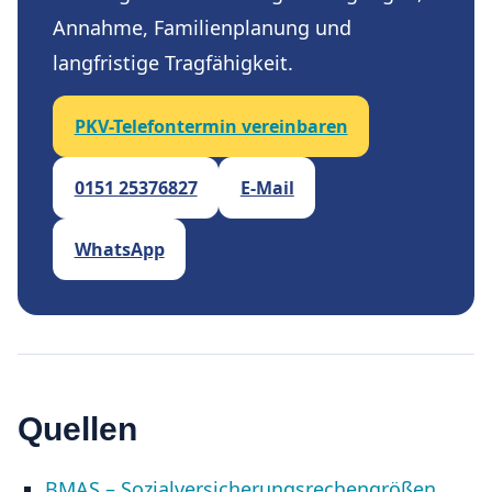
Annahme, Familienplanung und
langfristige Tragfähigkeit.
PKV-Telefontermin vereinbaren
0151 25376827
E-Mail
WhatsApp
Quellen
BMAS – Sozialversicherungsrechengrößen