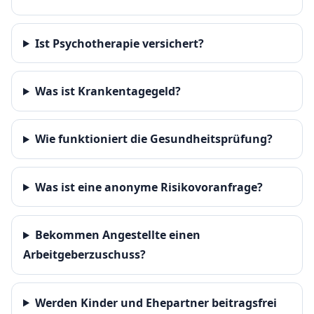
Ist Psychotherapie versichert?
Was ist Krankentagegeld?
Wie funktioniert die Gesundheitsprüfung?
Was ist eine anonyme Risikovoranfrage?
Bekommen Angestellte einen
Arbeitgeberzuschuss?
Werden Kinder und Ehepartner beitragsfrei