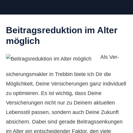
Beitragsreduktion im Alter
möglich
Als Ver­
sicherungs­makler in Trebbin biete ich Dir die
Möglichkeit, Deine Versicherungen ganz individuell
zu optimieren. Es ist wichtig, dass Deine
Versicherungen nicht nur zu Deinem aktuellen
Lebensstil passen, sondern auch Deine Zukunft
absichern. Dabei sind gerade Beitragssenkungen
im Alter ein entscheidender Faktor, den viele