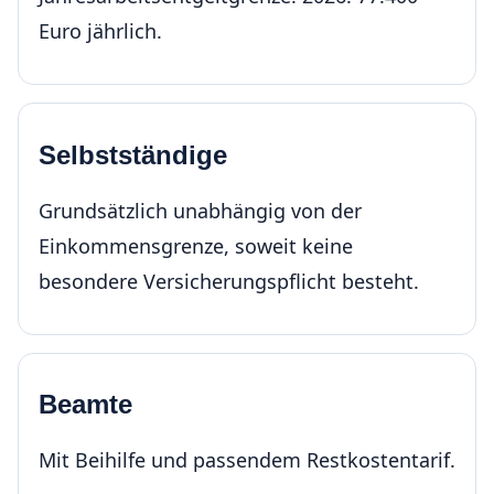
Euro jährlich.
Selbstständige
Grundsätzlich unabhängig von der
Einkommensgrenze, soweit keine
besondere Versicherungspflicht besteht.
Beamte
Mit Beihilfe und passendem Restkostentarif.