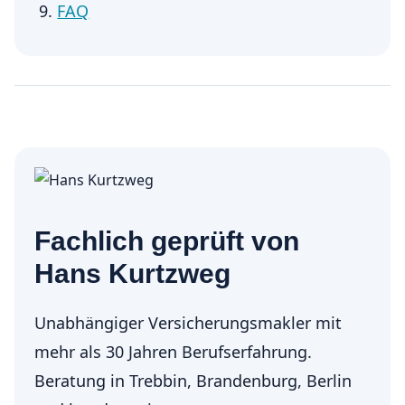
FAQ
Fachlich geprüft von
Hans Kurtzweg
Unabhängiger Ver­sicherungs­makler mit
mehr als 30 Jahren Berufserfahrung.
Beratung in Trebbin, Brandenburg, Berlin