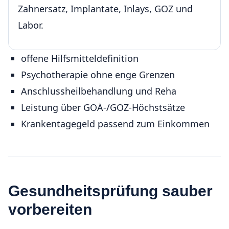
Zahnersatz, Implantate, Inlays, GOZ und
Labor.
offene Hilfsmitteldefinition
Psychotherapie ohne enge Grenzen
Anschlussheilbehandlung und Reha
Leistung über GOÄ-/GOZ-Höchstsätze
Krankentagegeld passend zum Einkommen
Gesundheitsprüfung sauber
vorbereiten