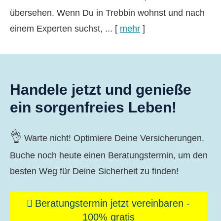
übersehen. Wenn Du in Trebbin wohnst und nach
einem Experten suchst, ...
[
mehr
]
Handele jetzt und genieße
ein sorgenfreies Leben!
👌
Warte nicht! Optimiere Deine Versicherungen.
Buche noch heute einen Beratungstermin, um den
besten Weg für Deine Sicherheit zu finden!
Beratungstermin jetzt vereinbaren -
100% gratis