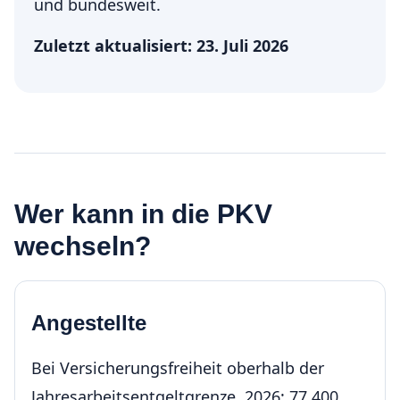
und bundesweit.
Zuletzt aktualisiert: 23. Juli 2026
Wer kann in die PKV
wechseln?
Angestellte
Bei Versicherungsfreiheit oberhalb der
Jahresarbeitsentgeltgrenze. 2026: 77.400