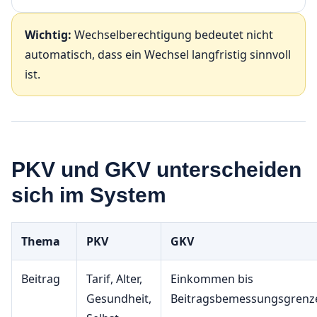
Wichtig:
Wechselberechtigung bedeutet nicht
automatisch, dass ein Wechsel langfristig sinnvoll
ist.
PKV und GKV unterscheiden
sich im System
Thema
PKV
GKV
Beitrag
Tarif, Alter,
Einkommen bis
Gesundheit,
Beitragsbemessungsgrenz