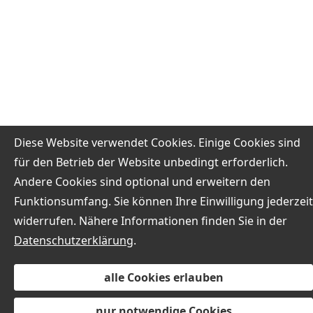
Diese Website verwendet Cookies. Einige Cookies sind
für den Betrieb der Website unbedingt erforderlich.
Andere Cookies sind optional und erweitern den
Funktionsumfang. Sie können Ihre Einwilligung jederzeit
widerrufen. Nähere Informationen finden Sie in der
Datenschutzerklärung
.
alle Cookies erlauben
nur notwendige Cookies