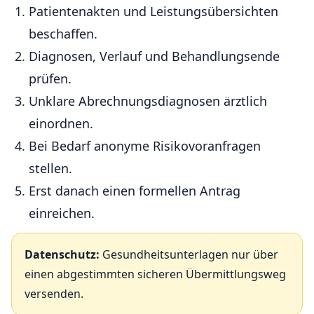
Patientenakten und Leistungsübersichten
beschaffen.
Diagnosen, Verlauf und Behandlungsende
prüfen.
Unklare Abrechnungsdiagnosen ärztlich
einordnen.
Bei Bedarf anonyme Risikovoranfragen
stellen.
Erst danach einen formellen Antrag
einreichen.
Datenschutz:
Gesundheitsunterlagen nur über
einen abgestimmten sicheren Übermittlungsweg
versenden.