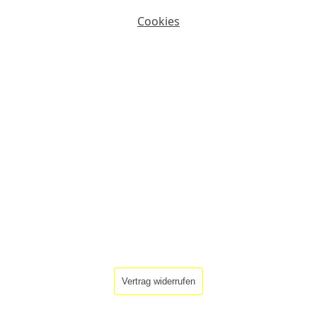
Cookies
Vertrag widerrufen