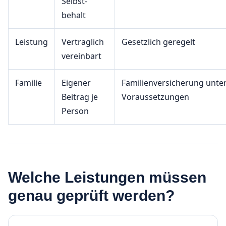
Selbst­
behalt
Leistung
Vertraglich
Gesetzlich geregelt
vereinbart
Familie
Eigener
Familienversicherung unte
Beitrag je
Voraussetzungen
Person
Welche Leistungen müssen
genau geprüft werden?