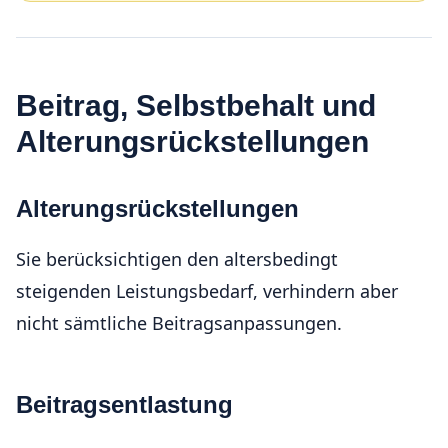
Beitrag, Selbst­behalt und
Alterungsrückstellungen
Alterungsrückstellungen
Sie berücksichtigen den altersbedingt
steigenden Leistungsbedarf, verhindern aber
nicht sämtliche Beitragsanpassungen.
Beitragsentlastung