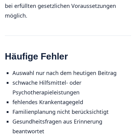
bei erfüllten gesetzlichen Voraussetzungen
möglich.
Häufige Fehler
Auswahl nur nach dem heutigen Beitrag
schwache Hilfsmittel- oder
Psychotherapieleistungen
fehlendes Krankentagegeld
Familienplanung nicht berücksichtigt
Gesundheitsfragen aus Erinnerung
beantwortet