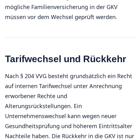
mögliche Familienversicherung in der GKV
müssen vor dem Wechsel geprüft werden.
Tarifwechsel und Rückkehr
Nach § 204 VVG besteht grundsätzlich ein Recht
auf internen Tarifwechsel unter Anrechnung
erworbener Rechte und
Alterungsrückstellungen. Ein
Unternehmenswechsel kann wegen neuer
Gesundheitsprüfung und höherem Eintrittsalter
Nachteile haben. Die Rückkehr in die GKV ist nur