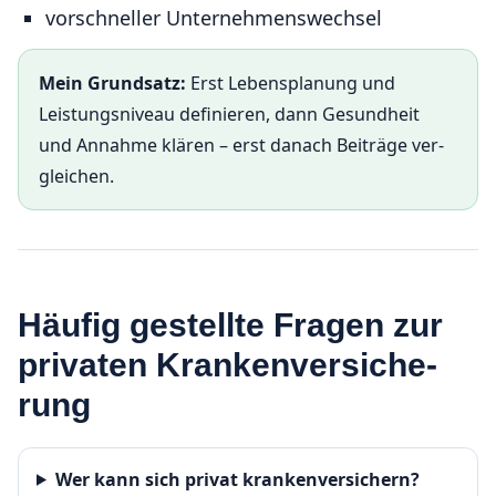
vorschneller Unternehmenswechsel
Mein Grundsatz:
Erst Lebensplanung und
Leistungsniveau definieren, dann Gesundheit
und Annahme klären – erst danach Beiträge ver­
gleichen.
Häufig gestellte Fragen zur
privaten Kranken­ver­si­che­
rung
Wer kann sich privat krankenver­sichern?