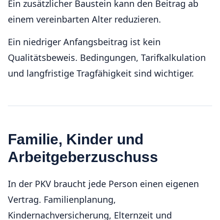
Ein zusätzlicher Baustein kann den Beitrag ab
einem vereinbarten Alter reduzieren.
Ein niedriger Anfangsbeitrag ist kein
Qualitätsbeweis. Bedingungen, Tarifkalkulation
und langfristige Tragfähigkeit sind wichtiger.
Familie, Kinder und
Arbeitgeberzuschuss
In der PKV braucht jede Person einen eigenen
Vertrag. Familienplanung,
Kindernachversicherung, Elternzeit und