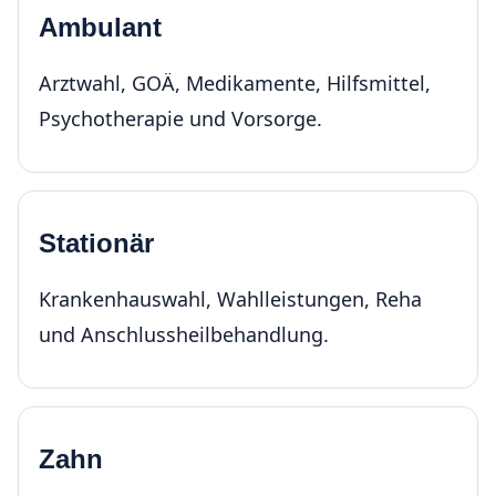
Ambulant
Arztwahl, GOÄ, Medikamente, Hilfsmittel,
Psychotherapie und Vorsorge.
Stationär
Krankenhauswahl, Wahlleistungen, Reha
und Anschlussheilbehandlung.
Zahn