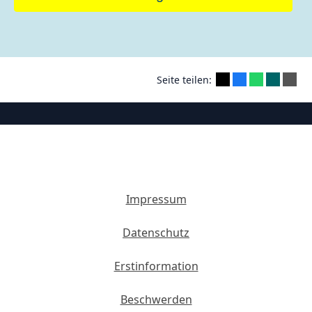
Seite teilen:
Impressum
Datenschutz
Erstinformation
Beschwerden