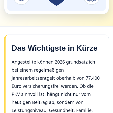
Zahn
Tagegeld
Das Wichtigste in Kürze
Angestellte können 2026 grundsätzlich
bei einem regelmäßigen
Jahresarbeitsentgelt oberhalb von 77.400
Euro versicherungsfrei werden. Ob die
PKV sinnvoll ist, hängt nicht nur vom
heutigen Beitrag ab, sondern von
Leistungsniveau, Gesundheit, Familie,