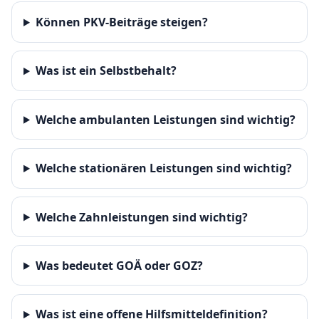
Können PKV-Beiträge steigen?
Was ist ein Selbst­behalt?
Welche ambulanten Leistungen sind wichtig?
Welche stationären Leistungen sind wichtig?
Welche Zahnleistungen sind wichtig?
Was bedeutet GOÄ oder GOZ?
Was ist eine offene Hilfsmitteldefinition?