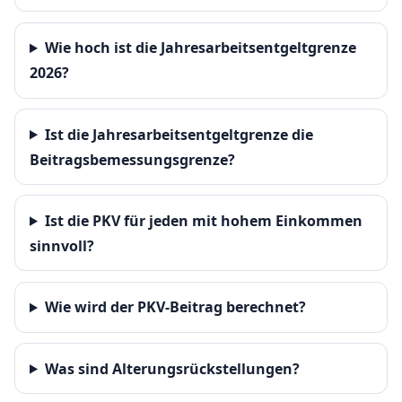
Wie hoch ist die Jahresarbeitsentgeltgrenze
2026?
Ist die Jahresarbeitsentgeltgrenze die
Beitragsbemessungsgrenze?
Ist die PKV für jeden mit hohem Einkommen
sinnvoll?
Wie wird der PKV-Beitrag berechnet?
Was sind Alterungsrückstellungen?