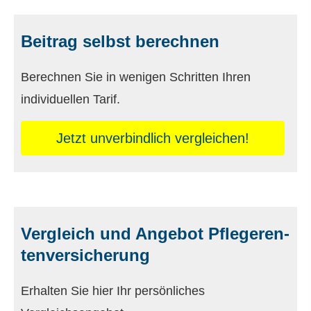
Beitrag selbst berechnen
Berechnen Sie in wenigen Schritten Ihren
individuellen Tarif.
Jetzt unverbindlich ver­gleichen!
Vergleich und Angebot Pfle­ge­ren­
tenversicherung
Erhalten Sie hier Ihr persönliches