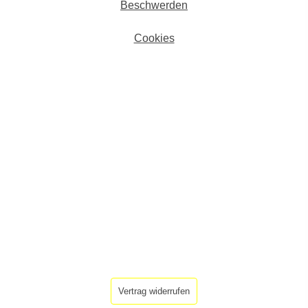
Beschwerden
Cookies
Vertrag widerrufen