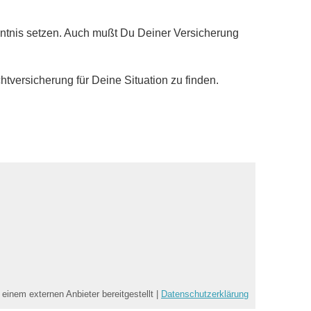
ntnis setzen. Auch mußt Du Deiner Versicherung
htversicherung für Deine Situation zu finden.
 einem externen Anbieter bereitgestellt |
Datenschutzerklärung