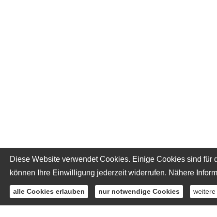
Diese Website verwendet Cookies. Einige Cookies sind für d
können Ihre Einwilligung jederzeit widerrufen. Nähere Inform
alle Cookies erlauben
nur notwendige Cookies
weitere