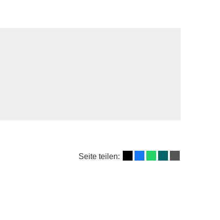
Seite teilen: