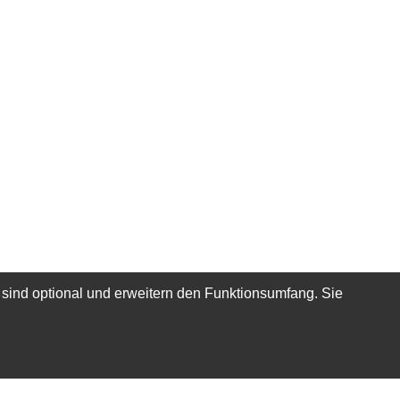
 sind optional und erweitern den Funktionsumfang. Sie