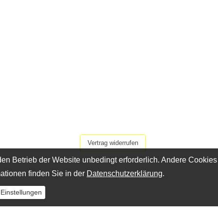
Vertrag widerrufen
en Betrieb der Website unbedingt erforderlich. Andere Cookies
ationen finden Sie in der
Datenschutzerklärung
.
 Einstellungen