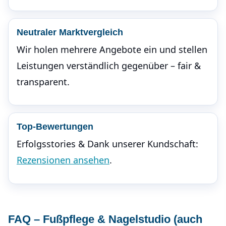
Neutraler Marktvergleich
Wir holen mehrere Angebote ein und stellen
Leistungen verständlich gegenüber – fair &
transparent.
Top-Bewertungen
Erfolgsstories & Dank unserer Kundschaft:
Rezensionen ansehen
.
FAQ – Fußpflege & Nagelstudio (auch