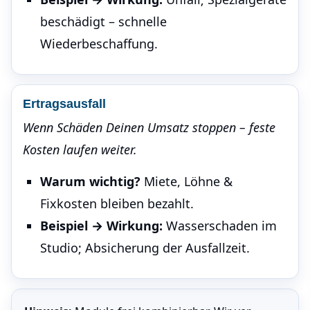
beschädigt – schnelle
Wiederbeschaffung.
Ertragsausfall
Wenn Schäden Deinen Umsatz stoppen – feste
Kosten laufen weiter.
Warum wichtig?
Miete, Löhne &
Fixkosten bleiben bezahlt.
Beispiel → Wirkung:
Wasserschaden im
Studio; Absicherung der Ausfallzeit.