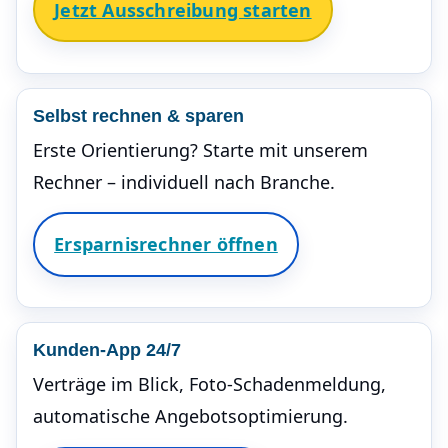
Jetzt Ausschreibung starten
Selbst rechnen & sparen
Erste Orientierung? Starte mit unserem
Rechner – individuell nach Branche.
Ersparnisrechner öffnen
Kunden-App 24/7
Verträge im Blick, Foto-Schadenmeldung,
automatische Angebotsoptimierung.