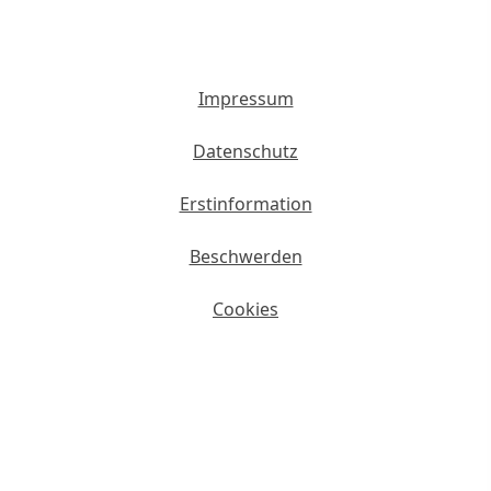
Impressum
Datenschutz
Erstinformation
Beschwerden
Cookies