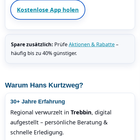
Kostenlose App holen
Spare zusätzlich:
Prüfe
Aktionen & Rabatte
–
häufig bis zu 40% günstiger.
Warum Hans Kurtzweg?
30+ Jahre Erfahrung
Regional verwurzelt in
Trebbin
, digital
aufgestellt – persönliche Beratung &
schnelle Erledigung.