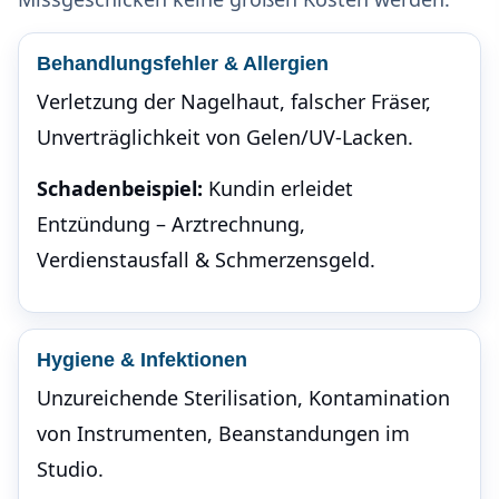
Behandlungsfehler & Allergien
Verletzung der Nagelhaut, falscher Fräser,
Unverträglichkeit von Gelen/UV-Lacken.
Schadenbeispiel:
Kundin erleidet
Entzündung – Arztrechnung,
Verdienstausfall & Schmerzensgeld.
Hygiene & Infektionen
Unzureichende Sterilisation, Kontamination
von Instrumenten, Beanstandungen im
Studio.