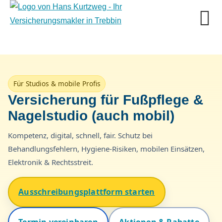
Für Studios & mobile Profis
Versicherung für Fußpflege &
Nagelstudio (auch mobil)
Kompetenz, digital, schnell, fair. Schutz bei
Behandlungsfehlern, Hygiene-Risiken, mobilen Einsätzen,
Elektronik & Rechtsstreit.
Ausschreibungsplattform starten