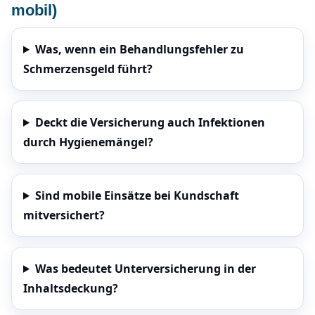
mobil)
Was, wenn ein Behandlungsfehler zu
Schmerzensgeld führt?
Deckt die Versicherung auch Infektionen
durch Hygienemängel?
Sind mobile Einsätze bei Kundschaft
mitversichert?
Was bedeutet Unterversicherung in der
Inhaltsdeckung?