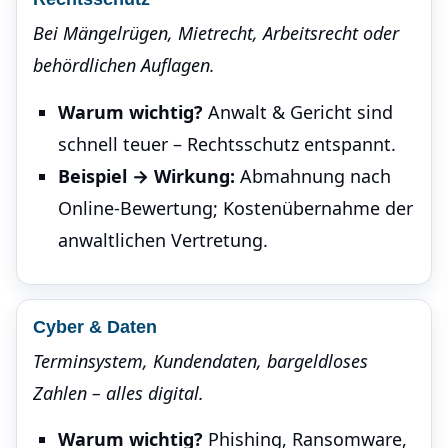
Bei Mängelrügen, Mietrecht, Arbeitsrecht oder
behördlichen Auflagen.
Warum wichtig?
Anwalt & Gericht sind
schnell teuer – Rechtsschutz entspannt.
Beispiel → Wirkung:
Abmahnung nach
Online-Bewertung; Kostenübernahme der
anwaltlichen Vertretung.
Cyber & Daten
Terminsystem, Kundendaten, bargeldloses
Zahlen – alles digital.
Warum wichtig?
Phishing, Ransomware,