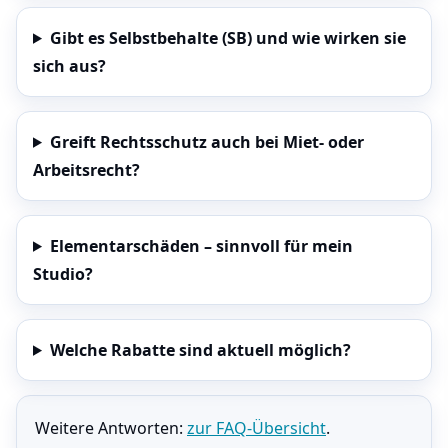
Gibt es Selbst­behalte (SB) und wie wirken sie
sich aus?
Greift Rechtsschutz auch bei Miet- oder
Arbeitsrecht?
Elementarschäden – sinnvoll für mein
Studio?
Welche Rabatte sind aktuell möglich?
Weitere Antworten:
zur FAQ-Übersicht
.