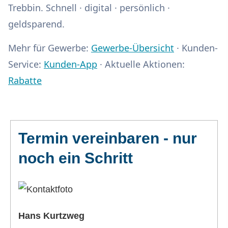
Trebbin. Schnell · digital · persönlich ·
geldsparend.
Mehr für Gewerbe:
Gewerbe-Übersicht
· Kunden-
Service:
Kunden-App
· Aktuelle Aktionen:
Rabatte
Termin ver­ein­baren - nur
noch ein Schritt
Hans Kurtzweg