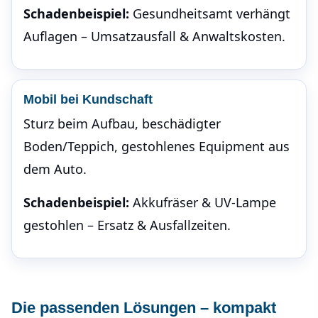
Schadenbeispiel:
Gesundheitsamt verhängt
Auflagen – Umsatzausfall & Anwaltskosten.
Mobil bei Kundschaft
Sturz beim Aufbau, beschädigter
Boden/Teppich, gestohlenes Equipment aus
dem Auto.
Schadenbeispiel:
Akkufräser & UV-Lampe
gestohlen – Ersatz & Ausfallzeiten.
Die passenden Lösungen – kompakt