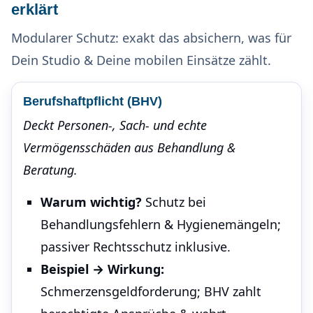
erklärt
Modularer Schutz: exakt das absichern, was für
Dein Studio & Deine mobilen Einsätze zählt.
Berufshaftpflicht (BHV)
Deckt Per­sonen-, Sach- und echte
Vermögensschäden aus Behandlung &
Beratung.
Warum wichtig?
Schutz bei
Behandlungsfehlern & Hygienemängeln;
passiver Rechtsschutz inklusive.
Beispiel → Wirkung:
Schmerzensgeldforderung; BHV zahlt