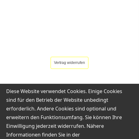
Vertrag widerrufen
Diese Website verwendet Cookies. Einige Cookies
sind für den Betrieb der Website unbedingt
erforderlich. Andere Cookies sind optional und
erweitern den Funktionsumfang. Sie können Ihre
Einwilligung jederzeit widerrufen. Nähere
Informationen finden Sie in der