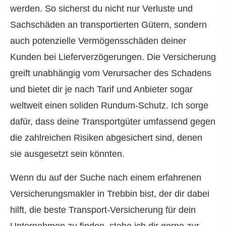
werden. So sicherst du nicht nur Verluste und
Sachschäden an transportierten Gütern, sondern
auch potenzielle Vermögensschäden deiner
Kunden bei Lieferverzögerungen. Die Versicherung
greift unabhängig vom Verursacher des Schadens
und bietet dir je nach Tarif und Anbieter sogar
weltweit einen soliden Rundum-Schutz. Ich sorge
dafür, dass deine Transportgüter umfassend gegen
die zahlreichen Risiken abgesichert sind, denen
sie ausgesetzt sein könnten.
Wenn du auf der Suche nach einem erfahrenen
Ver­sicherungs­makler in Trebbin bist, der dir dabei
hilft, die beste Transport-Versicherung für dein
Unternehmen zu finden, stehe ich dir gerne zur