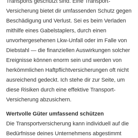
Transports geschützt sind. Eine Transport-
Versicherung bietet dir umfassenden Schutz gegen
Beschädigung und Verlust. Sei es beim Verladen
mithilfe eines Gabelstaplers, durch einen
unvorhergesehenen Lkw-Unfall oder im Falle von
Diebstahl — die finanziellen Auswirkungen solcher
Ereignisse können enorm sein und werden von
herkömmlichen Haft­pflichtversicherungen oft nicht
ausreichend gedeckt. Ich stehe dir zur Seite, um
diese Risiken durch eine effektive Transport-
Versicherung abzusichern.
Wertvolle Güter umfassend schützen
Die Transportversicherung kann individuell auf die
Bedürfnisse deines Unternehmens abgestimmt