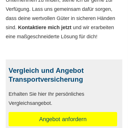
Verfügung. Lass uns gemeinsam dafür sorgen,
dass deine wertvollen Güter in sicheren Händen
sind.
Kontaktiere mich jetzt
und wir erarbeiten
eine maßgeschneiderte Lösung für dich!
Vergleich und Angebot
Transportversicherung
Erhalten Sie hier Ihr persönliches
Vergleichsangebot.
An­ge­bot an­for­dern