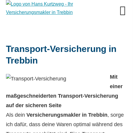
Transport-Versicherung in
Trebbin
Mit
einer
maßgeschneiderten Transport-Versicherung
auf der sicheren Seite
Als dein
Ver­sicherungs­makler in Trebbin
, sorge
ich dafür, dass deine Waren optimal während des