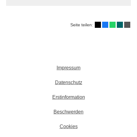
Seite teilen:
Impressum
Datenschutz
Erstinformation
Beschwerden
Cookies