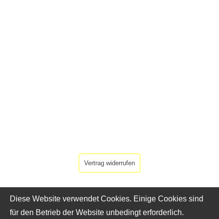
Vertrag widerrufen
Diese Website verwendet Cookies. Einige Cookies sind
für den Betrieb der Website unbedingt erforderlich.