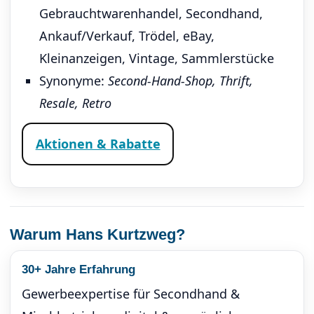
Gebrauchtwarenhandel, Secondhand,
Ankauf/Verkauf, Trödel, eBay,
Kleinanzeigen, Vintage, Sammlerstücke
Synonyme:
Second-Hand-Shop, Thrift,
Resale, Retro
Aktionen & Rabatte
Warum Hans Kurtzweg?
30+ Jahre Erfahrung
Gewerbeexpertise für Secondhand &