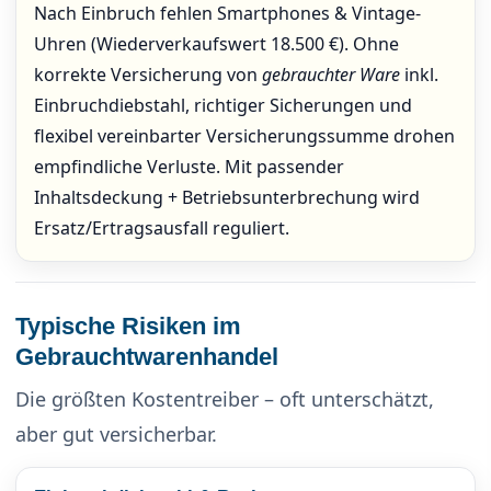
Nach Einbruch fehlen Smartphones & Vintage-
Uhren (Wiederverkaufswert 18.500 €). Ohne
korrekte Versicherung von
gebrauchter Ware
inkl.
Einbruchdiebstahl, richtiger Sicherungen und
flexibel vereinbarter Versicherungssumme drohen
empfindliche Verluste. Mit passender
Inhaltsdeckung + Betriebsunterbrechung wird
Ersatz/Ertragsausfall reguliert.
Typische Risiken im
Gebrauchtwarenhandel
Die größten Kostentreiber – oft unterschätzt,
aber gut versicherbar.