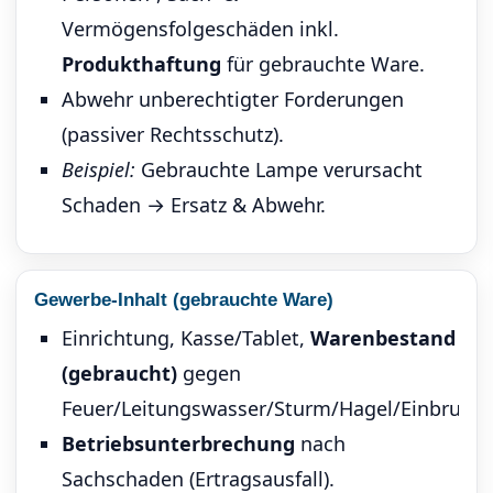
Vermögensfolgeschäden inkl.
Produkthaftung
für gebrauchte Ware.
Abwehr unberechtigter Forderungen
(passiver Rechtsschutz).
Beispiel:
Gebrauchte Lampe verursacht
Schaden → Ersatz & Abwehr.
Gewerbe-Inhalt (gebrauchte Ware)
Einrichtung, Kasse/Tablet,
Warenbestand
(gebraucht)
gegen
Feuer/Leitungswasser/Sturm/Hagel/Einbruchd
Betriebsunterbrechung
nach
Sachschaden (Ertragsausfall).