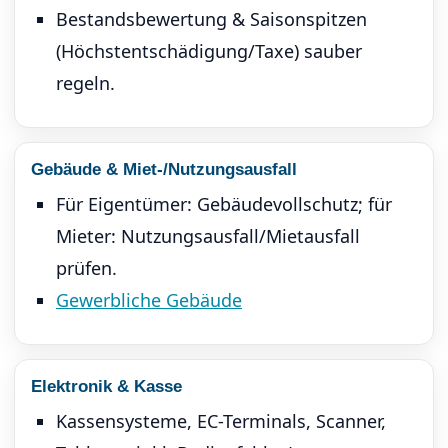
Bestandsbewertung & Saisonspitzen
(Höchstentschädigung/Taxe) sauber
regeln.
Gebäude & Miet-/Nutzungsausfall
Für Eigentümer: Gebäudevollschutz; für
Mieter: Nutzungsausfall/Mietausfall
prüfen.
Gewerbliche Gebäude
Elektronik & Kasse
Kassensysteme, EC-Terminals, Scanner,