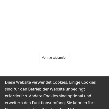
Vertrag widerrufen
Diese Website verwendet Cookies. Einige Cookies
sind für den Betrieb der Website unbedingt
erforderlich. Andere Cookies sind optional und
erweitern den Funktionsumfang. Sie können Ihre