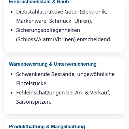
Einbruchdiebstahl & Raub
Diebstahlattraktive Güter (Elektronik,
Markenware, Schmuck, Uhren).
Sicherungsobliegenheiten
(Schloss/Alarm/Vitrinen) entscheidend.
Warenbewertung & Unterversicherung
Schwankende Bestände, ungewöhnliche
Einzelstücke.
Fehleinschätzungen bei An- & Verkauf,
Saisonspitzen.
Produkthaftung & Mängelhaftung