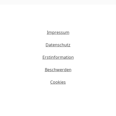
Impressum
Datenschutz
Erstinformation
Beschwerden
Cookies