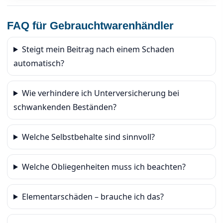
FAQ für Gebrauchtwarenhändler
Steigt mein Beitrag nach einem Schaden
automatisch?
Wie verhindere ich Unterversicherung bei
schwankenden Beständen?
Welche Selbst­behalte sind sinnvoll?
Welche Obliegenheiten muss ich beachten?
Elementarschäden – brauche ich das?