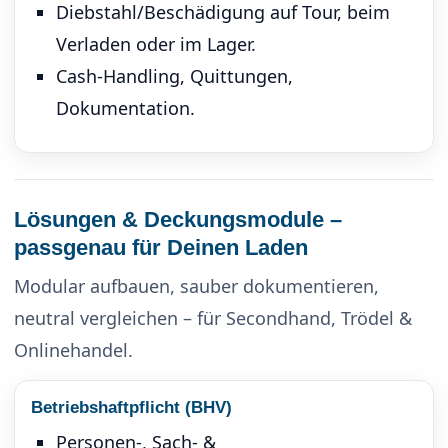
Diebstahl/Beschädigung auf Tour, beim
Verladen oder im Lager.
Cash-Handling, Quittungen,
Dokumentation.
Lösungen & Deckungsmodule –
passgenau für Deinen Laden
Modular aufbauen, sauber dokumentieren,
neutral ver­gleichen – für Secondhand, Trödel &
Onlinehandel.
Betriebshaftpflicht (BHV)
Per­sonen-, Sach- &