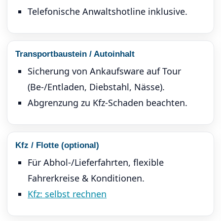
Telefonische Anwaltshotline inklusive.
Transportbaustein / Autoinhalt
Sicherung von Ankaufsware auf Tour
(Be-/Entladen, Diebstahl, Nässe).
Abgrenzung zu Kfz-Schaden beachten.
Kfz / Flotte (optional)
Für Abhol-/Lieferfahrten, flexible
Fahrerkreise & Konditionen.
Kfz: selbst rechnen