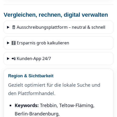
Vergleichen, rechnen, digital verwalten
🧾 Ausschreibungsplattform – neutral & schnell
🧮 Ersparnis grob kalkulieren
📲 Kunden-App 24/7
Region & Sichtbarkeit
Gezielt optimiert für die lokale Suche und
den Plattformhandel.
Keywords:
Trebbin, Teltow-Fläming,
Berlin-Brandenburg,