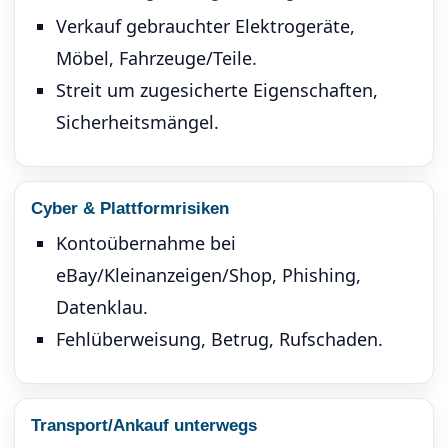
Verkauf gebrauchter Elektrogeräte,
Möbel, Fahrzeuge/Teile.
Streit um zugesicherte Eigenschaften,
Sicherheitsmängel.
Cyber & Plattformrisiken
Kontoübernahme bei
eBay/Kleinanzeigen/Shop, Phishing,
Datenklau.
Fehlüberweisung, Betrug, Rufschaden.
Transport/Ankauf unterwegs