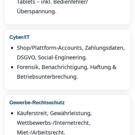
Tablets – inkl. Bedienfehler/
Überspannung.
Cyber/IT
Shop/Plattform-Accounts, Zahlungsdaten,
DSGVO, Social-Engineering.
Forensik, Benachrichtigung, Haftung &
Betriebsunterbrechung.
Gewerbe-Rechtsschutz
Käuferstreit, Gewährleistung,
Wettbewerbs-/Internetrecht,
Miet-/Arbeitsrecht.