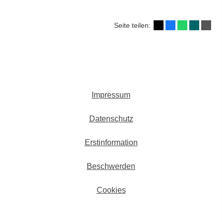
Seite teilen:
Impressum
Datenschutz
Erstinformation
Beschwerden
Cookies