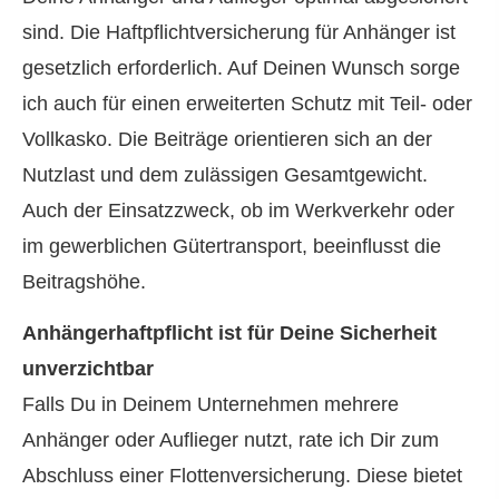
sind. Die Haft­pflichtversicherung für Anhänger ist
gesetzlich erforderlich. Auf Deinen Wunsch sorge
ich auch für einen erweiterten Schutz mit Teil- oder
Vollkasko. Die Beiträge orientieren sich an der
Nutzlast und dem zulässigen Gesamtgewicht.
Auch der Einsatzzweck, ob im Werkverkehr oder
im gewerblichen Gütertransport, beeinflusst die
Beitragshöhe.
Anhängerhaftpflicht ist für Deine Sicherheit
unverzichtbar
Falls Du in Deinem Unternehmen mehrere
Anhänger oder Auflieger nutzt, rate ich Dir zum
Abschluss einer Flottenversicherung. Diese bietet