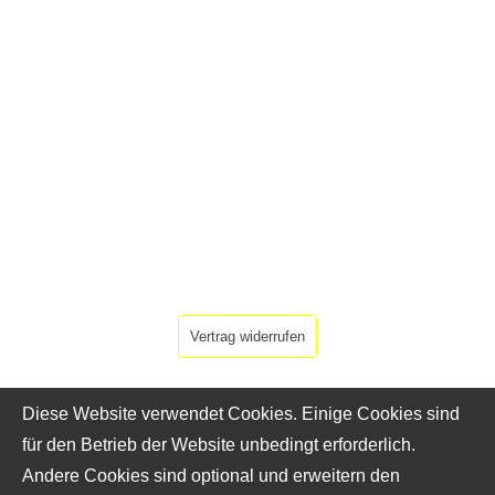
Vertrag widerrufen
Diese Website verwendet Cookies. Einige Cookies sind
für den Betrieb der Website unbedingt erforderlich.
Andere Cookies sind optional und erweitern den