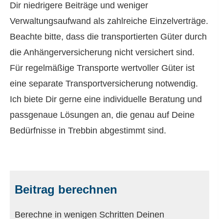
Dir niedrigere Beiträge und weniger
Verwaltungsaufwand als zahlreiche Einzelverträge.
Beachte bitte, dass die transportierten Güter durch
die Anhängerversicherung nicht versichert sind.
Für regelmäßige Transporte wertvoller Güter ist
eine separate Transportversicherung notwendig.
Ich biete Dir gerne eine individuelle Beratung und
passgenaue Lösungen an, die genau auf Deine
Bedürfnisse in Trebbin abgestimmt sind.
Beitrag berechnen
Berechne in wenigen Schritten Deinen