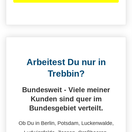
Arbeitest Du nur in
Trebbin?
Bundesweit - Viele meiner
Kunden sind quer im
Bundesgebiet verteilt.
Ob Du in Berlin, Potsdam, Luckenwalde,