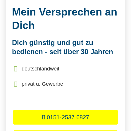
Mein Versprechen an
Dich
Dich günstig und gut zu
bedienen - seit über 30 Jahren
deutschlandweit
privat u. Gewerbe
0151-2537 6827