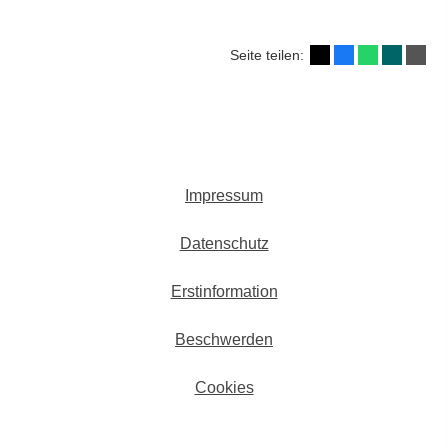
Seite teilen:
Impressum
Datenschutz
Erstinformation
Beschwerden
Cookies