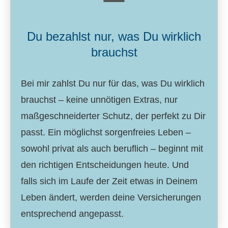
Du bezahlst nur, was Du wirklich
brauchst
Bei mir zahlst Du nur für das, was Du wirklich
brauchst – keine unnötigen Extras, nur
maßgeschneiderter Schutz, der perfekt zu Dir
passt. Ein möglichst sorgenfreies Leben –
sowohl privat als auch beruflich – beginnt mit
den richtigen Entscheidungen heute. Und
falls sich im Laufe der Zeit etwas in Deinem
Leben ändert, werden deine Versicherungen
entsprechend angepasst.