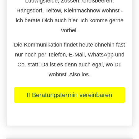
Ludwigsfelde, Zossen, Großbeeren,
Rangsdorf, Teltow, Kleinmachnow wohnst -
ich berate Dich auch hier. Ich komme gerne
vorbei.
Die Kommunikation findet heute ohnehin fast
nur noch per Telefon, E-Mail, WhatsApp und
Co. statt. Da ist es denn auch egal, wo Du
wohnst. Also los.
Beratungstermin vereinbaren