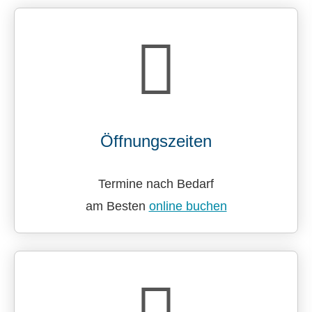
Öffnungszeiten
Termine nach Bedarf
am Besten
online buchen