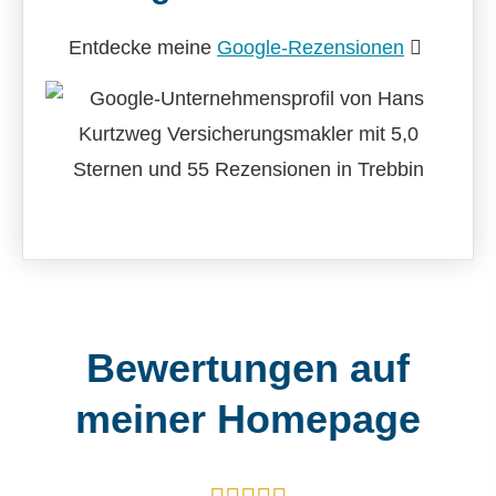
Entdecke meine
Google-Rezensionen
Bewertungen auf
meiner Homepage