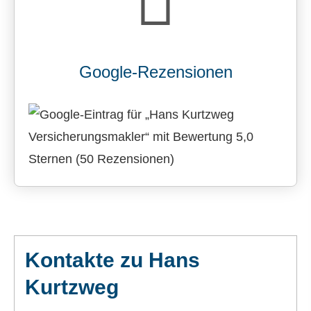
Google-Rezensionen
Kontakte zu Hans
Kurtzweg