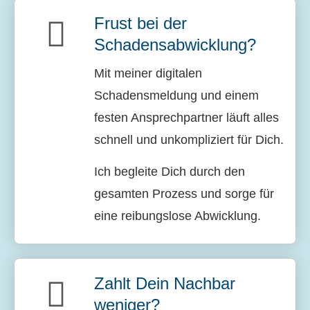
Frust bei der
Schadensabwicklung?
Mit meiner digitalen
Schadensmeldung und einem
festen Ansprechpartner läuft alles
schnell und unkompliziert für Dich.
Ich begleite Dich durch den
gesamten Prozess und sorge für
eine reibungslose Abwicklung.
Zahlt Dein Nachbar
weniger?