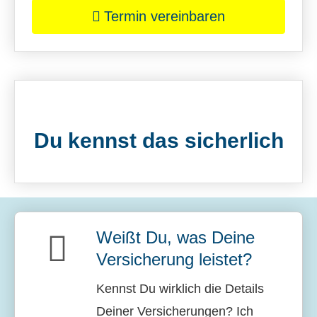
Termin ver­ein­baren
Du kennst das sicherlich
Weißt Du, was Deine
Versicherung leistet?
Kennst Du wirklich die Details
Deiner Versicherungen? Ich