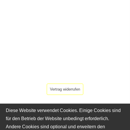
Vertrag widerrufen
Diese Website verwendet Cookies. Einige Cookies sind
für den Betrieb der Website unbedingt erforderlich.
Andere Cookies sind optional und erweitern den