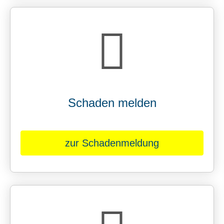
Schaden melden
zur Schadenmeldung