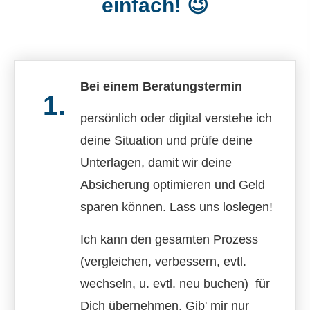
einfach! 😉
Bei einem Beratungstermin
1.
persönlich oder digital verstehe ich
deine Situation und prüfe deine
Unterlagen, damit wir deine
Absicherung optimieren und Geld
sparen können. Lass uns loslegen!
Ich kann den gesamten Prozess
(ver­gleichen, verbessern, evtl.
wechseln, u. evtl. neu buchen) für
Dich übernehmen. Gib' mir nur