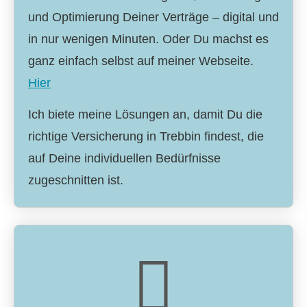
und Optimierung Deiner Verträge – digital und
in nur wenigen Minuten. Oder Du machst es
ganz einfach selbst auf meiner Webseite.
Hier
Ich biete meine Lösungen an, damit Du die
richtige Versicherung in Trebbin findest, die
auf Deine individuellen Bedürfnisse
zugeschnitten ist.