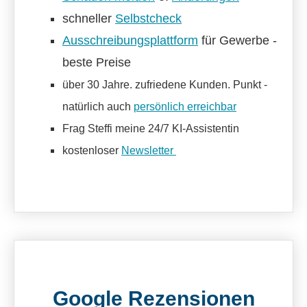
schneller
Selbstcheck
Ausschreibungsplattform
für Gewerbe -
beste Preise
über 30 Jahre. zufriedene Kunden. Punkt -
natürlich auch
persönlich erreichbar
Frag Steffi meine 24/7 KI-Assistentin
kostenloser
Newsletter
Google Rezensionen