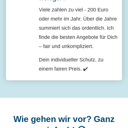
Viele zahlen zu viel - 200 Euro
oder mehr im Jahr. Über die Jahre
summiert sich das ordentlich. Ich
finde die besten Angebote für Dich
– fair und unkompliziert.
Dein individueller Schutz, zu
einem fairen Preis. ✔️
Wie gehen wir vor? Ganz