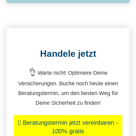
Handele jetzt
👌
Warte nicht! Optimiere Deine
Versicherungen. Buche noch heute einen
Beratungstermin, um den besten Weg für
Deine Sicherheit zu finden!
Beratungstermin jetzt vereinbaren -
100% gratis