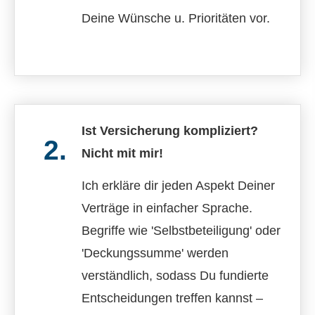
Deine Wünsche u. Prioritäten vor.
Ist Versicherung kompliziert?
2.
Nicht mit mir!
Ich erkläre dir jeden Aspekt Deiner
Verträge in einfacher Sprache.
Begriffe wie 'Selbstbeteiligung' oder
'Deckungs­summe' werden
verständlich, sodass Du fundierte
Entscheidungen treffen kannst –