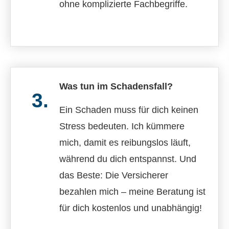
ohne komplizierte Fachbegriffe.
Was tun im Schadensfall?
3.
Ein Schaden muss für dich keinen
Stress bedeuten. Ich kümmere
mich, damit es reibungslos läuft,
während du dich entspannst. Und
das Beste: Die Versicherer
bezahlen mich – meine Beratung ist
für dich kostenlos und unabhängig!