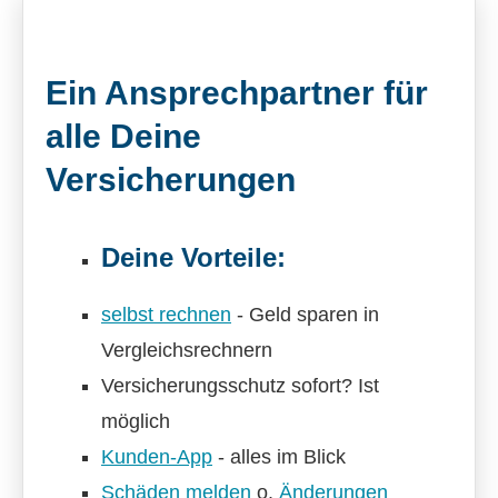
Ein Ansprechpartner für
alle Deine
Versicherungen
Deine Vorteile:
selbst rechnen
- Geld sparen in
Vergleichsrechnern
Versicherungsschutz sofort? Ist
möglich
Kunden-App
- alles im Blick
Schäden melden
o.
Änderungen