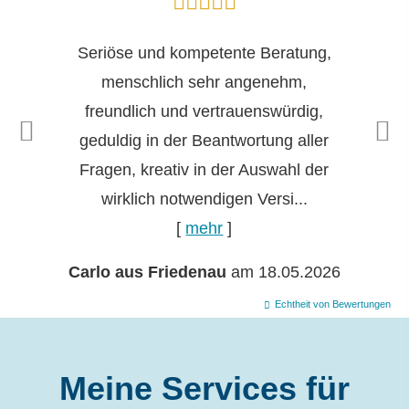
Seriöse und kompetente Beratung,
menschlich sehr angenehm,
freundlich und vertrauenswürdig,
geduldig in der Beantwortung aller
Fragen, kreativ in der Auswahl der
wirklich notwendigen Versi...
[
mehr
]
Carlo aus Friedenau
am 18.05.2026
Echtheit von Bewertungen
Meine Services für