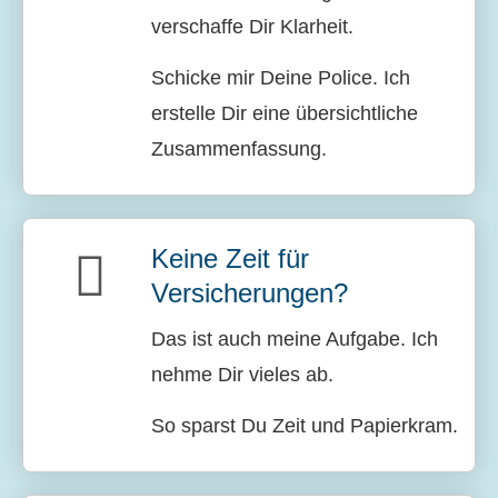
verschaffe Dir Klarheit.
Schicke mir Deine Police. Ich
erstelle Dir eine übersichtliche
Zusammenfassung.
Keine Zeit für
Versicherungen?
Das ist auch meine Aufgabe. Ich
nehme Dir vieles ab.
So sparst Du Zeit und Papierkram.