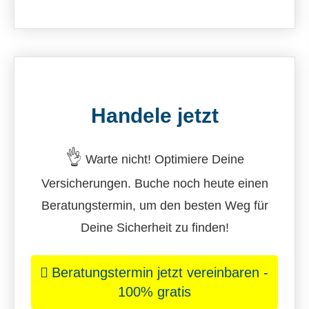
Handele jetzt
👌
Warte nicht! Optimiere Deine
Versicherungen. Buche noch heute einen
Beratungstermin, um den besten Weg für
Deine Sicherheit zu finden!
Beratungstermin jetzt vereinbaren -
100% gratis