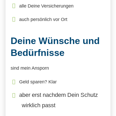
alle Deine Versicherungen
auch persönlich vor Ort
Deine Wünsche und
Bedürfnisse
sind mein Ansporn
Geld sparen? Klar
aber erst nachdem Dein Schutz
wirklich passt