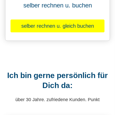
selber rechnen u. buchen
selber rechnen u. gleich buchen
Ich bin gerne persönlich für
Dich da:
über 30 Jahre. zufriedene Kunden. Punkt