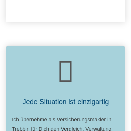
Jede Situation ist einzigartig
Ich übernehme als Ver­sicherungs­makler in
Trebbin für Dich den Vergleich, Verwaltung