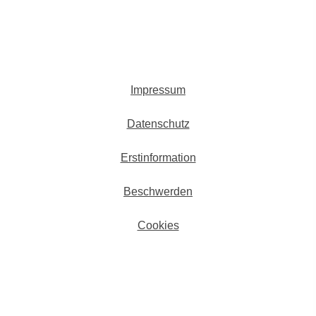
Impressum
Datenschutz
Erstinformation
Beschwerden
Cookies