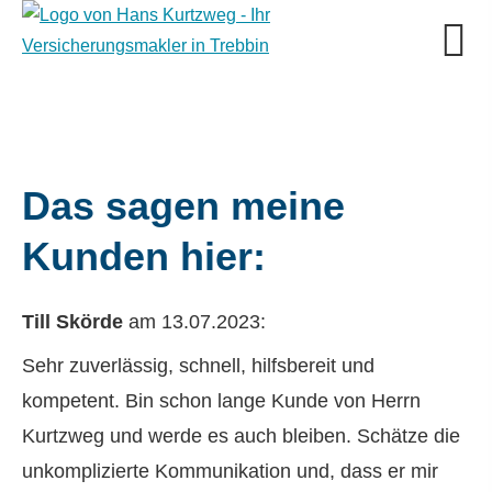
Das sagen meine
Kunden hier:
Till Skörde
am 13.07.2023:
Sehr zuverlässig, schnell, hilfsbereit und
kompetent. Bin schon lange Kunde von Herrn
Kurtzweg und werde es auch bleiben. Schätze die
unkomplizierte Kommunikation und, dass er mir