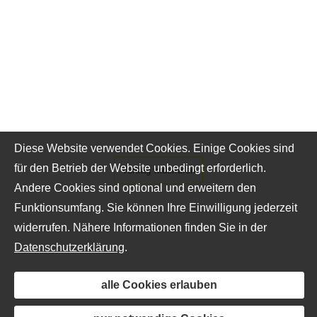
Diese Website verwendet Cookies. Einige Cookies sind
für den Betrieb der Website unbedingt erforderlich.
Vertrag widerrufen
Andere Cookies sind optional und erweitern den
Funktionsumfang. Sie können Ihre Einwilligung jederzeit
widerrufen. Nähere Informationen finden Sie in der
Datenschutzerklärung
.
alle Cookies erlauben