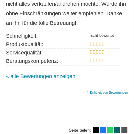
nicht alles verkaufen/andrehen möchte. Würde ihn
ohne Einschränkungen weiter empfehlen. Danke
an ihn für die tolle Betreuung!
Schnelligkeit:
Produktqualität:
Servicequalität:
Beratungskompetenz:
« alle Bewertungen anzeigen
Echtheit von Bewertungen
Seite teilen: